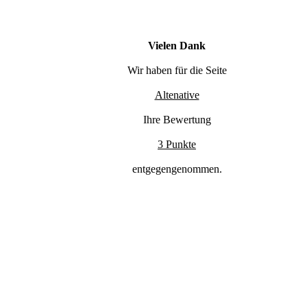
Vielen Dank
Wir haben für die Seite
Altenative
Ihre Bewertung
3 Punkte
entgegengenommen.