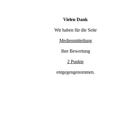
Vielen Dank
Wir haben für die Seite
Medienmitteilung
Ihre Bewertung
2 Punkte
entgegengenommen.