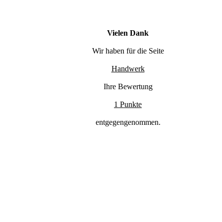
Vielen Dank
Wir haben für die Seite
Handwerk
Ihre Bewertung
1 Punkte
entgegengenommen.