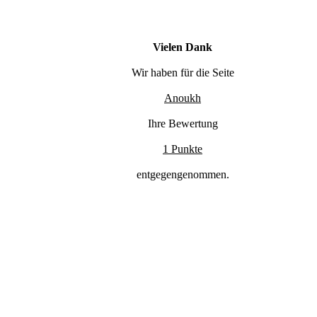
Vielen Dank
Wir haben für die Seite
Anoukh
Ihre Bewertung
1 Punkte
entgegengenommen.